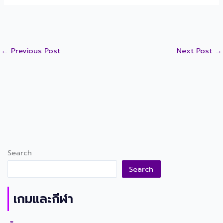
←
Previous Post
Next Post
→
Search
Search
เกมและกีฬา