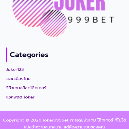
Categories
Joker123
ตลกเมืองไทย
รีวิวเกมสล็อตโจ๊กเกอร์
แจคพอต Joker
Copyright © 2026 Joker999bet การเดิมพันเกม โจ๊กเกอร์ ที่ไม่ได้
แปลว่าความสนุกสนาน แต่คือความรวยของคุณ